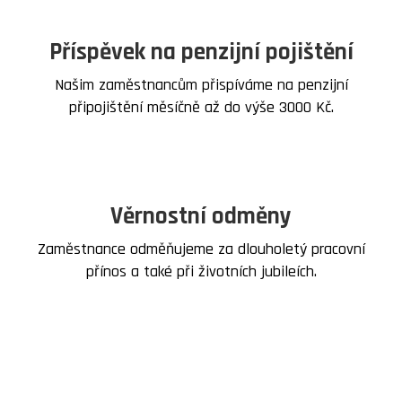
Příspěvek na penzijní pojištění
Našim zaměstnancům přispíváme na penzijní
připojištění měsíčně až do výše 3000 Kč.
Věrnostní odměny
Zaměstnance odměňujeme za dlouholetý pracovní
přínos a také při životních jubileích.