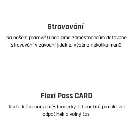
Stravování
Na našem pracovišti nabízíme zaměstnancům dotované
stravování v závodní jídelně. Výběr z několika menü.
Flexi Pass CARD
Karta k čerpání zaměstnaneckých benefitů pro aktivní
odpočinek a volný čas.